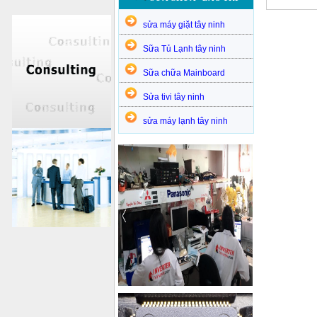
sửa máy giặt tây ninh
Sữa Tủ Lạnh tây ninh
Sữa chữa Mainboard
Sửa tivi tây ninh
sửa máy lạnh tây ninh