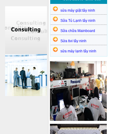
sửa máy giặt tây ninh
Sữa Tủ Lạnh tây ninh
Sữa chữa Mainboard
Sửa tivi tây ninh
sửa máy lạnh tây ninh