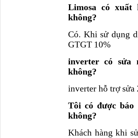
Limosa có xuất
không?
Có. Khi sử dụng d
GTGT 10%
inverter có sửa
không?
inverter hỗ trợ sửa
Tôi có được báo 
không?
Khách hàng khi sử