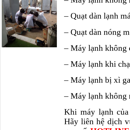
– Quạt dàn lạnh má
– Quạt dàn nóng m
– Máy lạnh không 
– Máy lạnh khi chạ
– Máy lạnh bị xì ga
– Máy lạnh không n
Khi máy lạnh của 
Hãy liên hệ dịch 