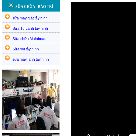
SỮA CHỮA - BẢO TRÌ
sửa máy giặt tây ninh
Sữa Tủ Lạnh tây ninh
Sữa chữa Mainboard
Sửa tivi tây ninh
sửa máy lạnh tây ninh